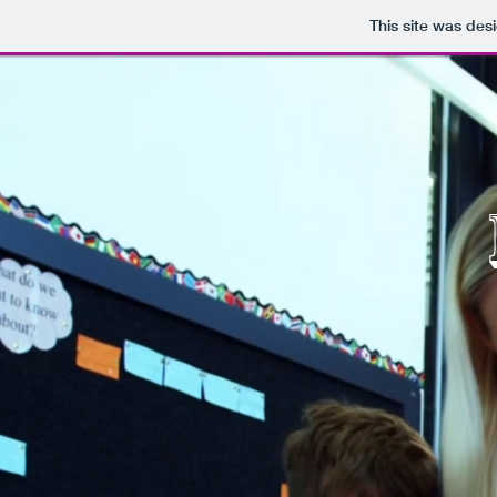
This site was des