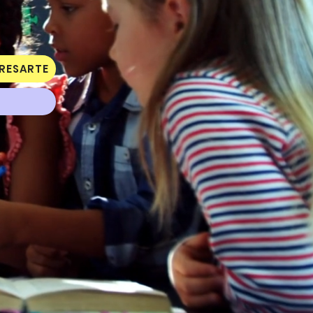
RESARTE