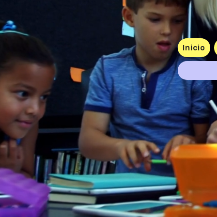
Inicio